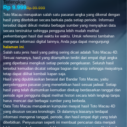
Terlengkap
Rp 9.999
Rp 99.999
Toto Macau
merupakan salah satu pasaran angka yang dikenal dengan
hasil yang diterbitkan secara berkala pada setiap periode. Informasi
tersebut dapat diikuti melalui berbagai sumber yang menyajikan data
secara terstruktur sehingga pengguna lebih mudah melihat
perkembangan hasil dari waktu ke waktu. Untuk referensi tambahan
mengenai informasi digital lainnya, Anda juga dapat mengunjungi
halaman ini
.
Salah satu jenis hasil yang paling sering dicari adalah
Toto Macau 4D
.
Sesuai namanya, hasil yang ditampilkan terdiri dari empat digit angka
yang diperbarui mengikuti setiap periode pengeluaran. Seluruh hasil
tersebut kemudian dicatat sebagai bagian dari arsip sehingga riwayatnya
tetap dapat dilihat kembali kapan saja.
Hasil yang dipublikasikan berasal dari
Bandar Toto Macau
, yaitu
penyelenggara pasaran yang menerbitkan hasil sesuai jadwal. Setiap
hasil yang telah diumumkan kemudian direkap berdasarkan tanggal dan
periode agar pengguna dapat melihat histori secara lebih lengkap tanpa
harus mencari dari berbagai sumber yang berbeda.
Data Toto Macau
merupakan kumpulan riwayat hasil Toto Macau 4D
yang disusun secara kronologis. Di dalamnya biasanya terdapat
informasi mengenai tanggal, periode, dan hasil empat digit yang telah
diterbitkan. Penyusunan seperti ini membuat pencarian data menjadi