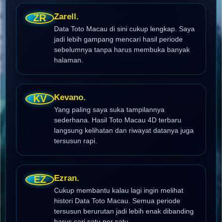
Zarell.
ZR
Data Toto Macau di sini cukup lengkap. Saya
jadi lebih gampang mencari hasil periode
sebelumnya tanpa harus membuka banyak
halaman.
Kevano.
KV
Yang paling saya suka tampilannya
sederhana. Hasil Toto Macau 4D terbaru
langsung kelihatan dan riwayat datanya juga
tersusun rapi.
Ezran.
EZ
Cukup membantu kalau lagi ingin melihat
histori Data Toto Macau. Semua periode
tersusun berurutan jadi lebih enak dibanding
harus cari satu per satu.