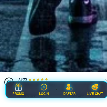
ASOS
Available in the Play Store
FAQ Data Toto Macau & Toto
PROMO
LOGIN
DAFTAR
LIVE CHAT
Macau 4D
VIEW IN APP
GET APP